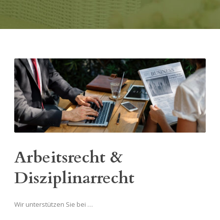
Arbeitsrecht &
Disziplinarrecht
Wir unterstützen Sie bei …