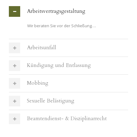
Arbeitsvertragsgestaltung
Wir beraten Sie vor der Schließung….
Arbeitsunfall
Kündigung und Entlassung
Mobbing
Sexuelle Belästigung
Beamtendienst- & Disziplinarrecht